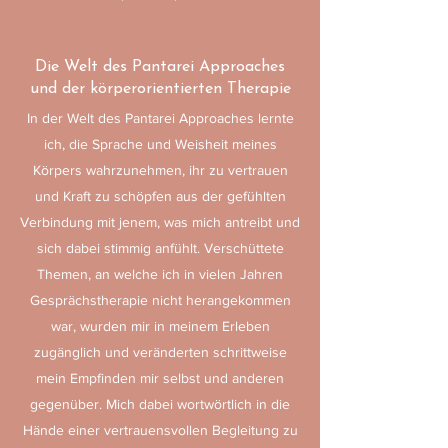
Die Welt des Pantarei Approaches
und der körperorientierten Therapie
In der Welt des Pantarei Approaches lernte
ich, die Sprache und Weisheit meines
Körpers wahrzunehmen, ihr zu vertrauen
und Kraft zu schöpfen aus der gefühlten
Verbindung mit jenem, was mich antreibt und
sich dabei stimmig anfühlt. Verschüttete
Themen, an welche ich in vielen Jahren
Gesprächstherapie nicht herangekommen
war, wurden mir in meinem Erleben
zugänglich und veränderten schrittweise
mein Empfinden mir selbst und anderen
gegenüber. Mich dabei wortwörtlich in die
Hände einer vertrauensvollen Begleitung zu