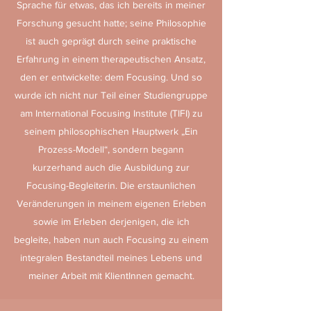
Sprache für etwas, das ich bereits in meiner
Forschung gesucht hatte; seine Philosophie
ist auch geprägt durch seine praktische
Erfahrung in einem therapeutischen Ansatz,
den er entwickelte: dem Focusing. Und so
wurde ich nicht nur Teil einer Studiengruppe
am International Focusing Institute (TIFI) zu
seinem philosophischen Hauptwerk „Ein
Prozess-Modell“, sondern begann
kurzerhand auch die Ausbildung zur
Focusing-Begleiterin. Die erstaunlichen
Veränderungen in meinem eigenen Erleben
sowie im Erleben derjenigen, die ich
begleite, haben nun auch Focusing zu einem
integralen Bestandteil meines Lebens und
meiner Arbeit mit KlientInnen gemacht.