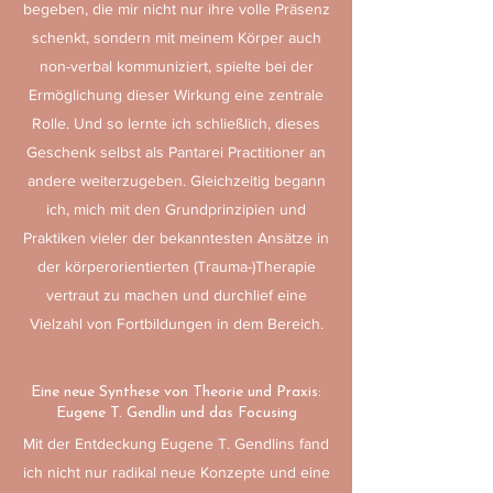
begeben, die mir nicht nur ihre volle Präsenz
schenkt, sondern mit meinem Körper auch
non-verbal kommuniziert, spielte bei der
Ermöglichung dieser Wirkung eine zentrale
Rolle. Und so lernte ich schließlich, dieses
Geschenk selbst als Pantarei Practitioner an
andere weiterzugeben. Gleichzeitig begann
ich, mich mit den Grundprinzipien und
Praktiken vieler der bekanntesten Ansätze in
der körperorientierten (Trauma-)Therapie
vertraut zu machen und durchlief eine
Vielzahl von Fortbildungen in dem Bereich.
Eine neue Synthese von Theorie und Praxis:
Eugene T. Gendlin und das Focusing
Mit der Entdeckung Eugene T. Gendlins fand
ich nicht nur radikal neue Konzepte und eine