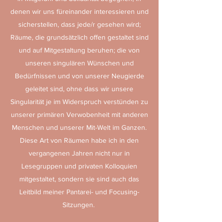
denen wir uns füreinander interessieren und
sicherstellen, dass jede/r gesehen wird;
Räume, die grundsätzlich offen gestaltet sind
und auf Mitgestaltung beruhen; die von
unseren singulären Wünschen und
Bedürfnissen und von unserer Neugierde
geleitet sind, ohne dass wir unsere
Singularität je im Widerspruch verstünden zu
unserer primären Verwobenheit mit anderen
Menschen und unserer Mit-Welt im Ganzen.
Diese Art von Räumen habe ich in den
vergangenen Jahren nicht nur in
Lesegruppen und privaten Kolloquien
mitgestaltet, sondern sie sind auch das
Leitbild meiner Pantarei- und Focusing-
Sitzungen.