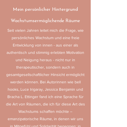
Mein persönlicher Hintergrund
Wachstumsermöglichende Räume
Seit vielen Jahren leitet mich die Frage, wie
persönliches Wachstum und eine freie
Entwicklung von innen - aus einer als
authentisch und stimmig erlebten Motivation
und Neigung heraus - nicht nur in
therapeutischer, sondern auch in
gesamtgesellschaftlicher Hinsicht ermöglicht
werden können. Bei Autorinnen wie bell
hooks, Luce Irigaray, Jessica Benjamin und
Bracha L. Ettinger fand ich eine Sprache für
die Art von Räumen, die ich für diese Art des
Wachstums schaffen möchte –
emanzipatorische Räume, in denen wir uns
in Mitgefühl und Solidarität begegnen; in