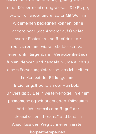
einer Körperorientierung wiesen. Die Frage,
wie wir einander und unserer Mit-Welt im
Allgemeinen begegnen können, ohne
andere oder „das Andere“ auf Objekte
unserer Fantasien und Bedürfnisse zu
reduzieren und wie wir stattdessen von
einer unhintergehbaren Verwobenheit aus
fühlen, denken und handeln, wurde auch zu
einem Forschungsinteresse, das ich seither
im Kontext der Bildungs- und
Erziehungstheorie an der Humboldt-
Universität zu Berlin weiterverfolge. In einem
phänomenologisch orientierten Kolloquium
hörte ich erstmals den Begriff der
„Somatischen Therapie“ und fand im
Anschluss den Weg zu meinem ersten
Körpertherapeuten.